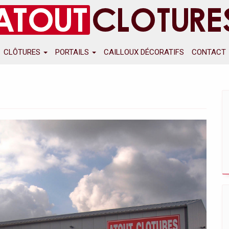
CLÔTURES
PORTAILS
CAILLOUX DÉCORATIFS
CONTACT