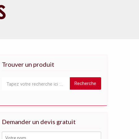
Trouver un produit
Recherche
Demander un devis gratuit