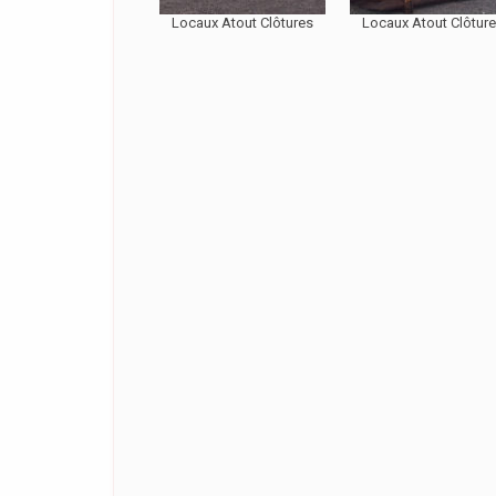
Locaux Atout Clôtures
Locaux Atout Clôtur