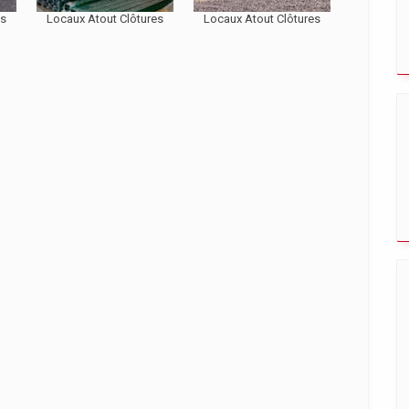
es
Locaux Atout Clôtures
Locaux Atout Clôtures