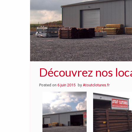
Découvrez nos loc
Posted on
6 juin 2015
by
Atoutclotures.fr