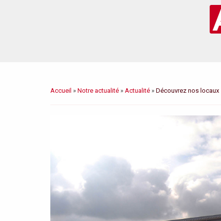
Accueil
»
Notre actualité
»
Actualité
»
Découvrez nos locaux