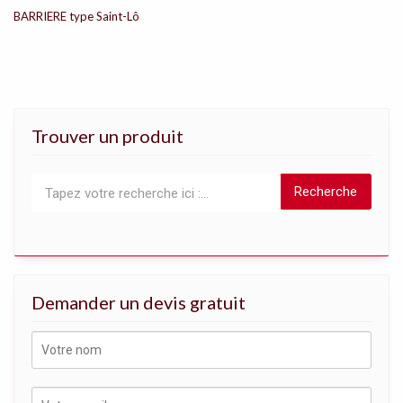
BARRIERE type Saint-Lô
Trouver un produit
Recherche
Demander un devis gratuit