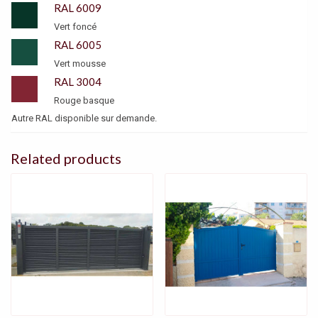
RAL 6009
Vert foncé
RAL 6005
Vert mousse
RAL 3004
Rouge basque
Autre RAL disponible sur demande.
Related products