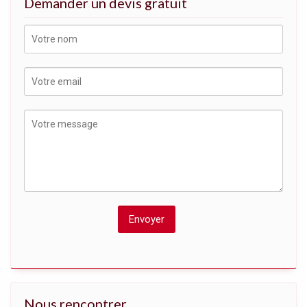
Demander un devis gratuit
Nous rencontrer