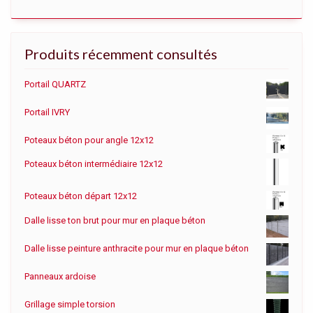
Produits récemment consultés
Portail QUARTZ
Portail IVRY
Poteaux béton pour angle 12x12
Poteaux béton intermédiaire 12x12
Poteaux béton départ 12x12
Dalle lisse ton brut pour mur en plaque béton
Dalle lisse peinture anthracite pour mur en plaque béton
Panneaux ardoise
Grillage simple torsion