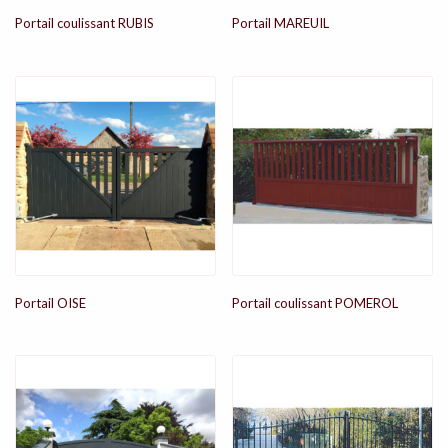
Portail coulissant RUBIS
Portail MAREUIL
Portail OISE
Portail coulissant POMEROL