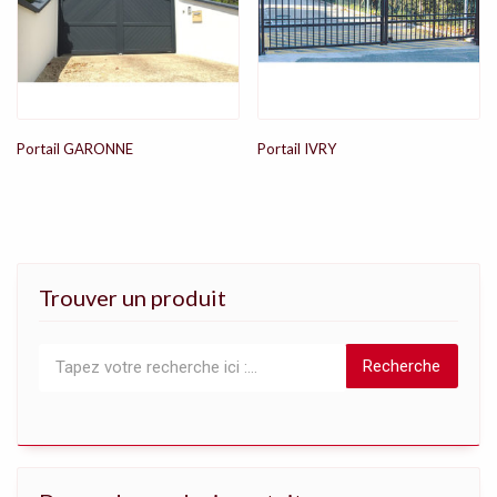
Portail GARONNE
Portail IVRY
Trouver un produit
Recherche