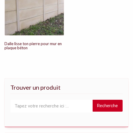
Dalle lisse ton pierre pour mur en
plaque béton
Trouver un produit
Recherche