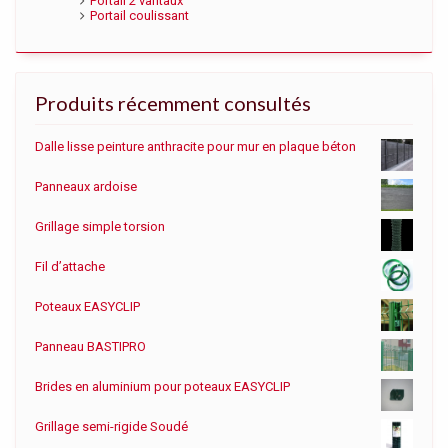
Portail 2 vantaux
Portail coulissant
Produits récemment consultés
Dalle lisse peinture anthracite pour mur en plaque béton
Panneaux ardoise
Grillage simple torsion
Fil d’attache
Poteaux EASYCLIP
Panneau BASTIPRO
Brides en aluminium pour poteaux EASYCLIP
Grillage semi-rigide Soudé