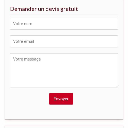
Demander un devis gratuit