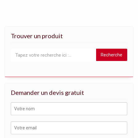
Trouver un produit
Recherche
Demander un devis gratuit