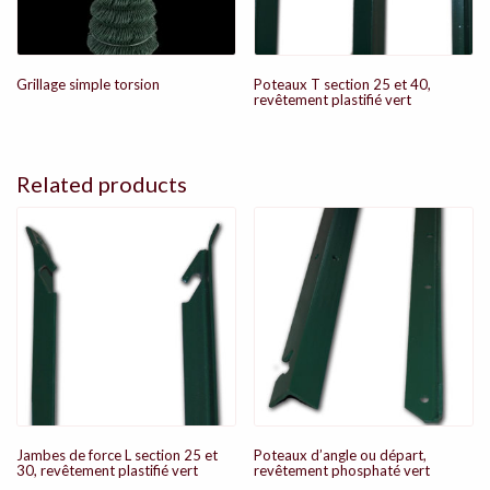
Grillage simple torsion
Poteaux T section 25 et 40,
revêtement plastifié vert
Related products
Jambes de force L section 25 et
Poteaux d’angle ou départ,
30, revêtement plastifié vert
revêtement phosphaté vert